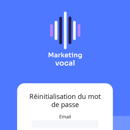
Réinitialisation du mot
de passe
Email